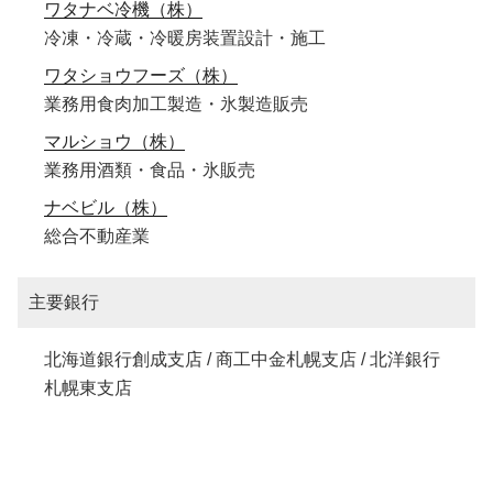
ワタナベ冷機（株）
冷凍・冷蔵・冷暖房装置設計・施工
ワタショウフーズ（株）
業務用食肉加工製造・氷製造販売
マルショウ（株）
業務用酒類・食品・氷販売
ナベビル（株）
総合不動産業
主要銀行
北海道銀行創成支店 / 商工中金札幌支店 / 北洋銀行
札幌東支店