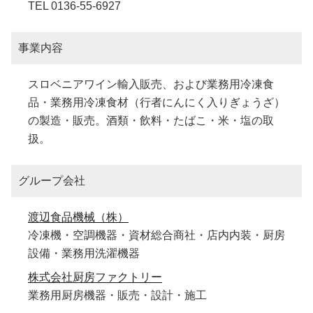
TEL 0136-55-6927
事業内容
スロベニアワイン輸入販売、および業務用冷凍食
品・業務用冷凍食材（行者にんにく入りぎょうざ）
の製造・販売。酒類・飲料・たばこ・米・塩の取
扱。
グループ会社
渡辺食品機械（株）
冷凍機・空調機器・資材総合商社・店内内装・厨房
設備・業務用洗濯機器
株式会社厨房ファクトリー
業務用厨房機器・販売・設計・施工