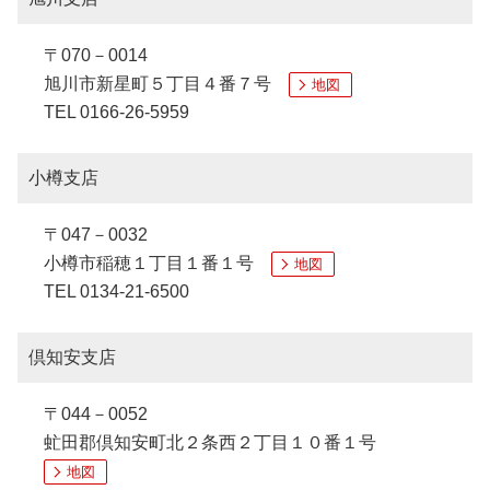
〒070－0014
旭川市新星町５丁目４番７号
地図
TEL 0166-26-5959
小樽支店
〒047－0032
小樽市稲穂１丁目１番１号
地図
TEL 0134-21-6500
倶知安支店
〒044－0052
虻田郡倶知安町北２条西２丁目１０番１号
地図