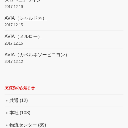
2017.12.19
AVIA（シャルドネ）
2017.12.15
AVIA（メルロー）
2017.12.15
AVIA（カベルネソービニヨン）
2017.12.12
支店別のお知らせ
共通
(12)
本社
(108)
物流センター
(89)