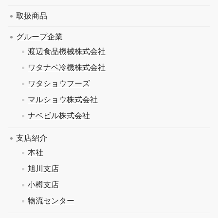
取扱商品
グループ企業
渡辺食品機械株式会社
ワタナベ冷機株式会社
ワタショウフーズ
マルショウ株式会社
ナベビル株式会社
支店紹介
本社
旭川支店
小樽支店
物流センター