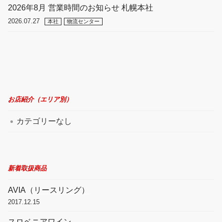
2026年8月 営業時間のお知らせ 札幌本社
2026.07.27
本社
物流センター
お店紹介（エリア別）
カテゴリーなし
新着取扱商品
AVIA（リースリング）
2017.12.15
スロベニアワイン