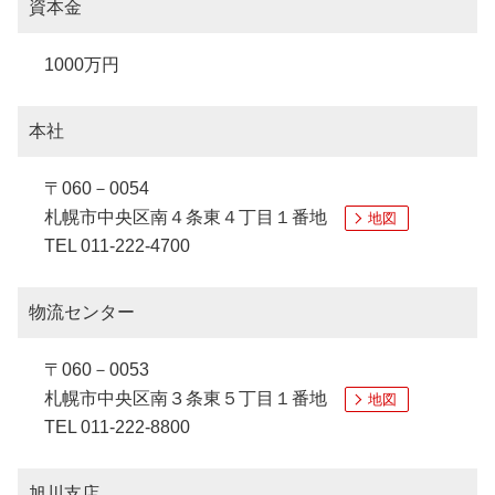
資本金
1000万円
本社
〒060－0054
札幌市中央区南４条東４丁目１番地
地図
TEL 011-222-4700
物流センター
〒060－0053
札幌市中央区南３条東５丁目１番地
地図
TEL 011-222-8800
旭川支店