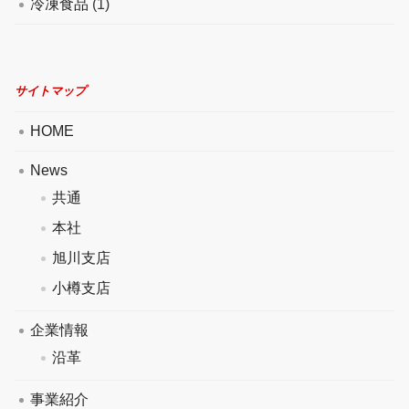
冷凍食品
(1)
サイトマップ
HOME
News
共通
本社
旭川支店
小樽支店
企業情報
沿革
事業紹介