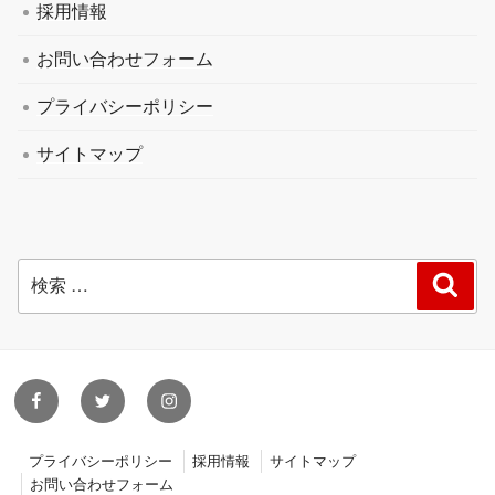
採用情報
お問い合わせフォーム
プライバシーポリシー
サイトマップ
検
検
索
索:
facebook
twitter
instagram
プライバシーポリシー
採用情報
サイトマップ
お問い合わせフォーム