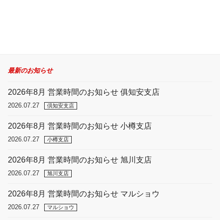
最新のお知らせ
2026年8月 営業時間のお知らせ 俱知安支店
2026.07.27
倶知安支店
2026年8月 営業時間のお知らせ 小樽支店
2026.07.27
小樽支店
2026年8月 営業時間のお知らせ 旭川支店
2026.07.27
旭川支店
2026年8月 営業時間のお知らせ マルショウ
2026.07.27
マルショウ