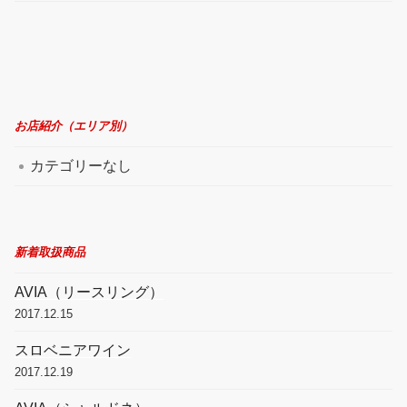
お店紹介（エリア別）
カテゴリーなし
新着取扱商品
AVIA（リースリング）
2017.12.15
スロベニアワイン
2017.12.19