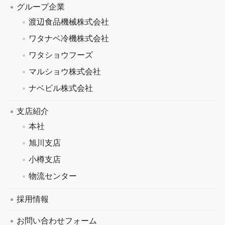
グループ企業
渡辺食品機械株式会社
ワタナベ冷機株式会社
ワタショウフーズ
マルショウ株式会社
ナベビル株式会社
支店紹介
本社
旭川支店
小樽支店
物流センター
採用情報
お問い合わせフォーム