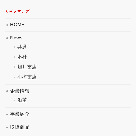
サイトマップ
HOME
News
共通
本社
旭川支店
小樽支店
企業情報
沿革
事業紹介
取扱商品