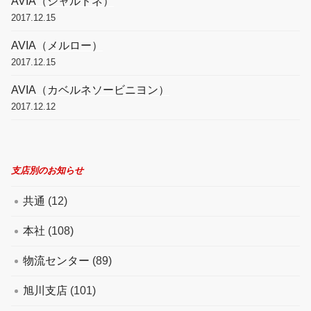
AVIA（シャルドネ）
2017.12.15
AVIA（メルロー）
2017.12.15
AVIA（カベルネソービニヨン）
2017.12.12
支店別のお知らせ
共通
(12)
本社
(108)
物流センター
(89)
旭川支店
(101)