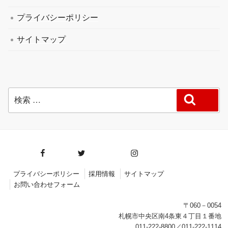
プライバシーポリシー
サイトマップ
検
検索
索:
facebook
twitter
instagram
プライバシーポリシー
採用情報
サイトマップ
お問い合わせフォーム
〒060－0054
札幌市中央区南4条東４丁目１番地
011-222-8800／011-222-1114