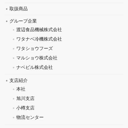
取扱商品
グループ企業
渡辺食品機械株式会社
ワタナベ冷機株式会社
ワタショウフーズ
マルショウ株式会社
ナベビル株式会社
支店紹介
本社
旭川支店
小樽支店
物流センター