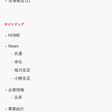
冷凍食品
(1)
サイトマップ
HOME
News
共通
本社
旭川支店
小樽支店
企業情報
沿革
事業紹介