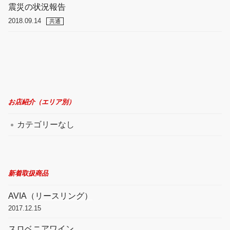
震災の状況報告
2018.09.14
共通
お店紹介（エリア別）
カテゴリーなし
新着取扱商品
AVIA（リースリング）
2017.12.15
スロベニアワイン