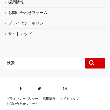
採用情報
お問い合わせフォーム
プライバシーポリシー
サイトマップ
検
検索
索:
facebook
twitter
instagram
プライバシーポリシー
採用情報
サイトマップ
お問い合わせフォーム