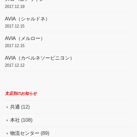
2017.12.19
AVIA（シャルドネ）
2017.12.15
AVIA（メルロー）
2017.12.15
AVIA（カベルネソービニヨン）
2017.12.12
支店別のお知らせ
共通
(12)
本社
(108)
物流センター
(89)