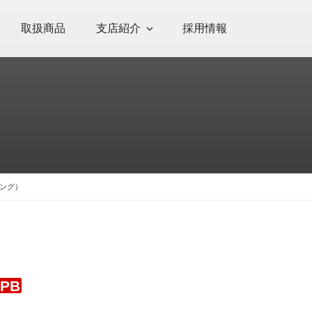
取扱商品
支店紹介
採用情報
リング）