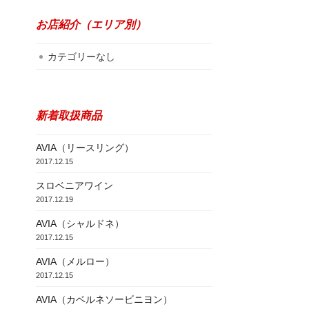
お店紹介（エリア別）
カテゴリーなし
新着取扱商品
AVIA（リースリング）
2017.12.15
スロベニアワイン
2017.12.19
AVIA（シャルドネ）
2017.12.15
AVIA（メルロー）
2017.12.15
AVIA（カベルネソービニヨン）