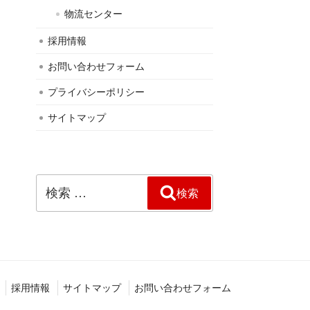
物流センター
採用情報
お問い合わせフォーム
プライバシーポリシー
サイトマップ
検
検索
索:
採用情報
サイトマップ
お問い合わせフォーム