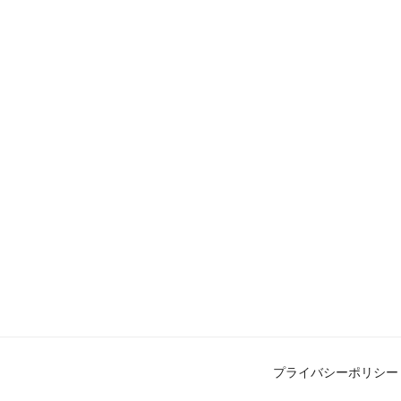
プライバシーポリシー