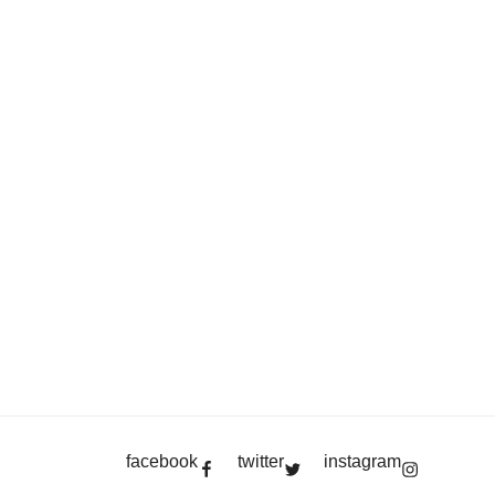
facebook
twitter
instagram