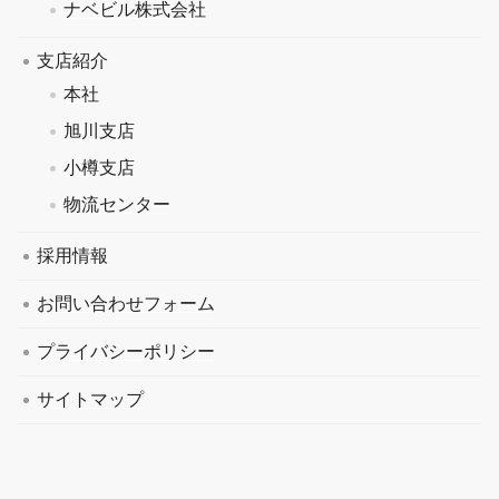
ナベビル株式会社
支店紹介
本社
旭川支店
小樽支店
物流センター
採用情報
お問い合わせフォーム
プライバシーポリシー
サイトマップ