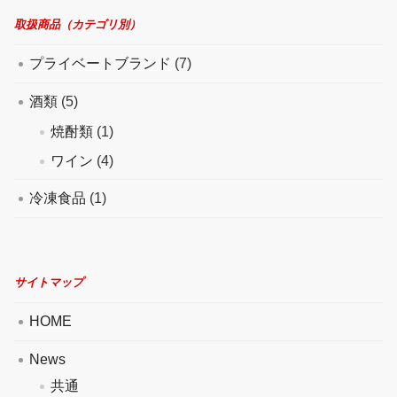
取扱商品（カテゴリ別）
プライベートブランド
(7)
酒類
(5)
焼酎類
(1)
ワイン
(4)
冷凍食品
(1)
サイトマップ
HOME
News
共通