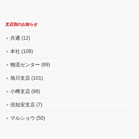
支店別のお知らせ
共通
(12)
本社
(108)
物流センター
(89)
旭川支店
(101)
小樽支店
(98)
倶知安支店
(7)
マルショウ
(50)