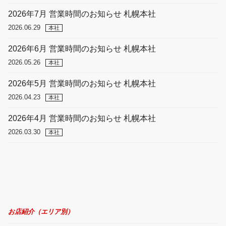
2026年7月 営業時間のお知らせ 札幌本社
2026.06.29
本社
2026年6月 営業時間のお知らせ 札幌本社
2026.05.26
本社
2026年5月 営業時間のお知らせ 札幌本社
2026.04.23
本社
2026年4月 営業時間のお知らせ 札幌本社
2026.03.30
本社
お店紹介（エリア別）