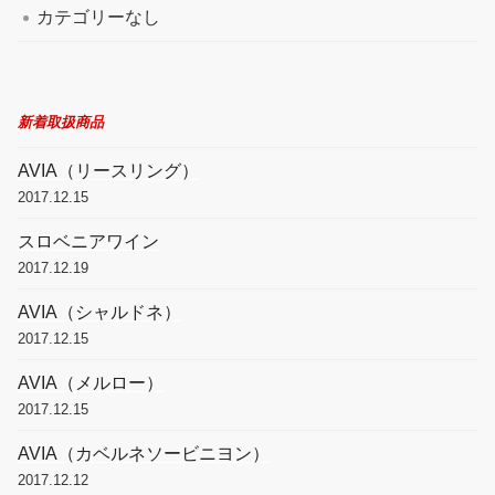
カテゴリーなし
新着取扱商品
AVIA（リースリング）
2017.12.15
スロベニアワイン
2017.12.19
AVIA（シャルドネ）
2017.12.15
AVIA（メルロー）
2017.12.15
AVIA（カベルネソービニヨン）
2017.12.12