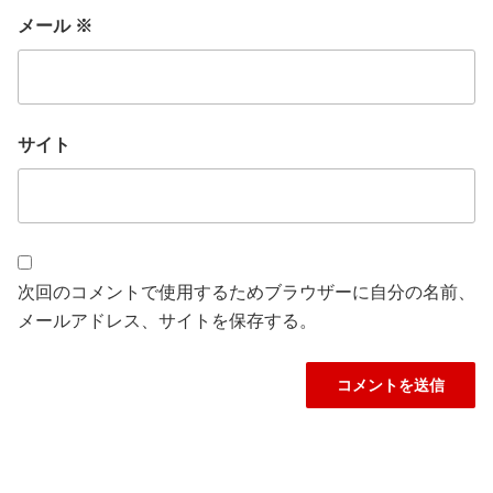
メール
※
サイト
次回のコメントで使用するためブラウザーに自分の名前、
メールアドレス、サイトを保存する。