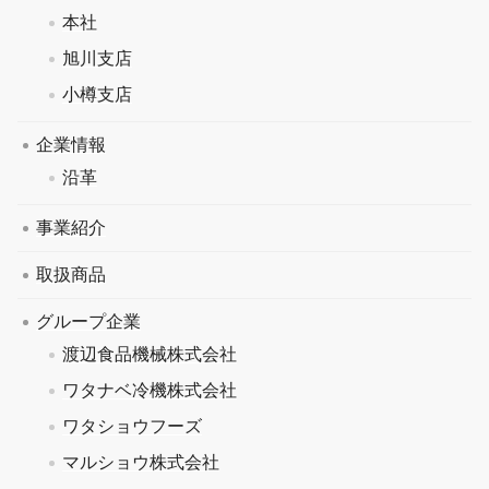
本社
旭川支店
小樽支店
企業情報
沿革
事業紹介
取扱商品
グループ企業
渡辺食品機械株式会社
ワタナベ冷機株式会社
ワタショウフーズ
マルショウ株式会社