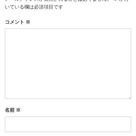
いている欄は必須項目です
コメント
※
名前
※