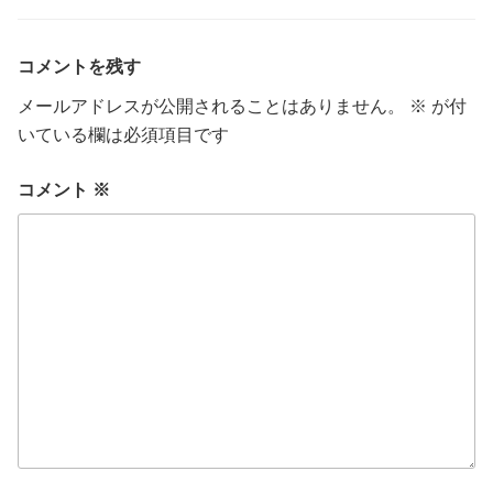
ゴ
リ
ー
コメントを残す
メールアドレスが公開されることはありません。
※
が付
いている欄は必須項目です
コメント
※