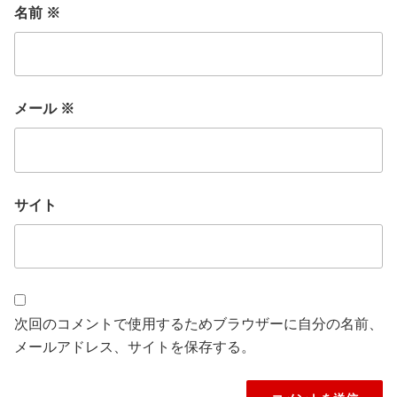
名前
※
メール
※
サイト
次回のコメントで使用するためブラウザーに自分の名前、
メールアドレス、サイトを保存する。