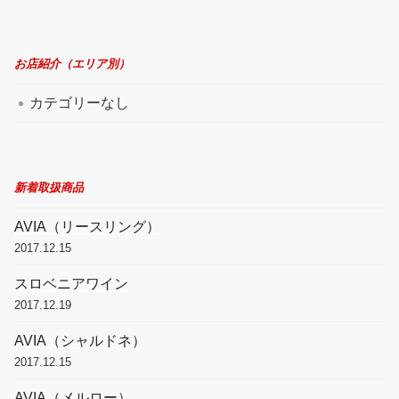
お店紹介（エリア別）
カテゴリーなし
新着取扱商品
AVIA（リースリング）
2017.12.15
スロベニアワイン
2017.12.19
AVIA（シャルドネ）
2017.12.15
AVIA（メルロー）