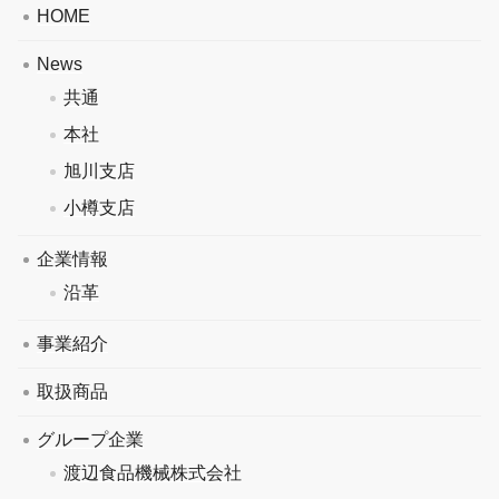
HOME
News
共通
本社
旭川支店
小樽支店
企業情報
沿革
事業紹介
取扱商品
グループ企業
渡辺食品機械株式会社