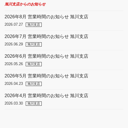
旭川支店からのお知らせ
2026年8月 営業時間のお知らせ 旭川支店
2026.07.27
旭川支店
2026年7月 営業時間のお知らせ 旭川支店
2026.06.29
旭川支店
2026年6月 営業時間のお知らせ 旭川支店
2026.05.26
旭川支店
2026年5月 営業時間のお知らせ 旭川支店
2026.04.23
旭川支店
2026年4月 営業時間のお知らせ 旭川支店
2026.03.30
旭川支店