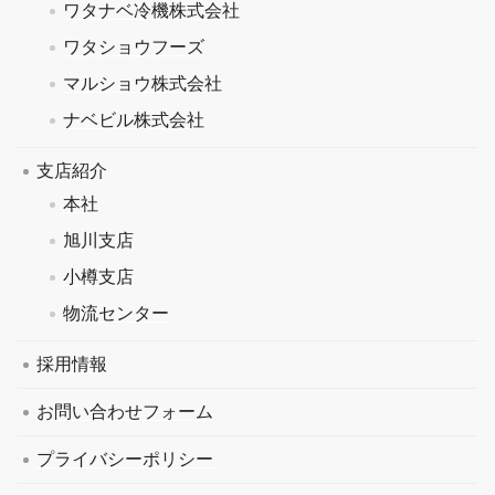
ワタナベ冷機株式会社
ワタショウフーズ
マルショウ株式会社
ナベビル株式会社
支店紹介
本社
旭川支店
小樽支店
物流センター
採用情報
お問い合わせフォーム
プライバシーポリシー