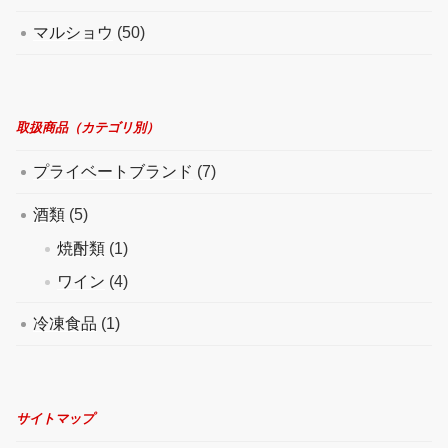
マルショウ
(50)
取扱商品（カテゴリ別）
プライベートブランド
(7)
酒類
(5)
焼酎類
(1)
ワイン
(4)
冷凍食品
(1)
サイトマップ