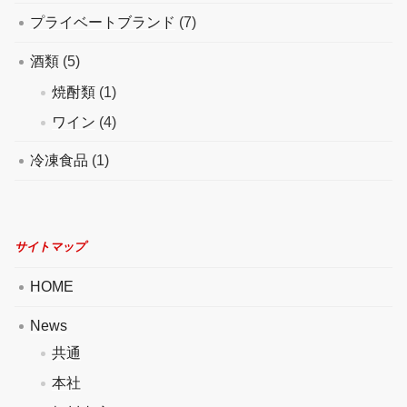
プライベートブランド
(7)
酒類
(5)
焼酎類
(1)
ワイン
(4)
冷凍食品
(1)
サイトマップ
HOME
News
共通
本社