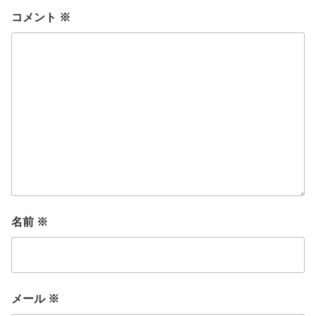
コメント
※
名前
※
メール
※