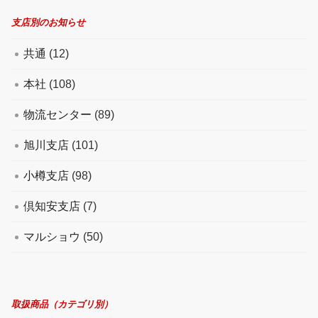
支店別のお知らせ
共通
(12)
本社
(108)
物流センター
(89)
旭川支店
(101)
小樽支店
(98)
倶知安支店
(7)
マルショウ
(50)
取扱商品（カテゴリ別）