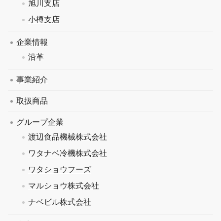
旭川支店
小樽支店
企業情報
沿革
事業紹介
取扱商品
グループ企業
渡辺食品機械株式会社
ワタナベ冷機株式会社
ワタショウフーズ
マルショウ株式会社
ナベビル株式会社