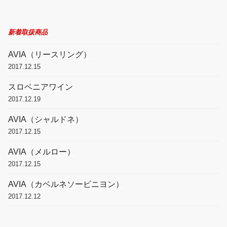
新着取扱商品
AVIA（リースリング）
2017.12.15
スロベニアワイン
2017.12.19
AVIA（シャルドネ）
2017.12.15
AVIA（メルロー）
2017.12.15
AVIA（カベルネソービニヨン）
2017.12.12