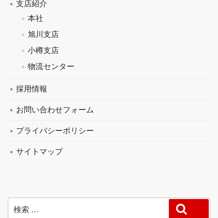
支店紹介
本社
旭川支店
小樽支店
物流センター
採用情報
お問い合わせフォーム
プライバシーポリシー
サイトマップ
検
検索
索: