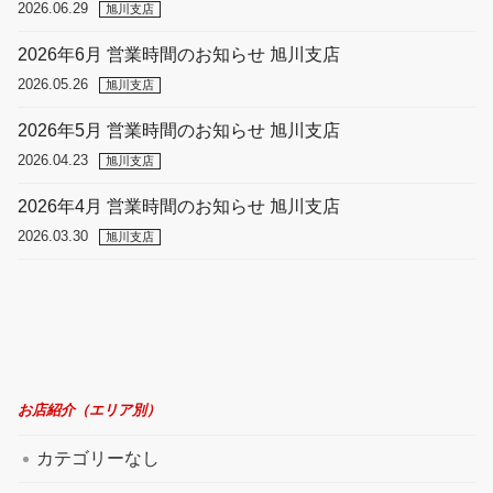
2026.06.29
旭川支店
2026年6月 営業時間のお知らせ 旭川支店
2026.05.26
旭川支店
2026年5月 営業時間のお知らせ 旭川支店
2026.04.23
旭川支店
2026年4月 営業時間のお知らせ 旭川支店
2026.03.30
旭川支店
お店紹介（エリア別）
カテゴリーなし