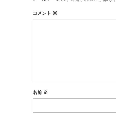
コメント
※
名前
※