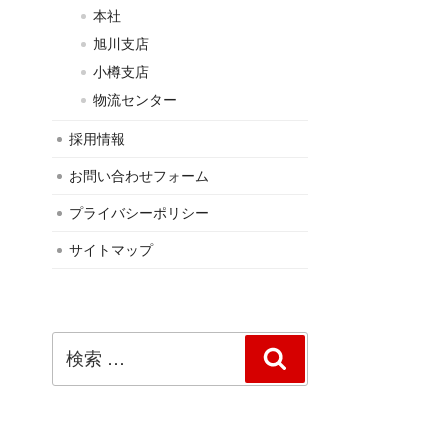
本社
旭川支店
小樽支店
物流センター
採用情報
お問い合わせフォーム
プライバシーポリシー
サイトマップ
検
検
索:
索