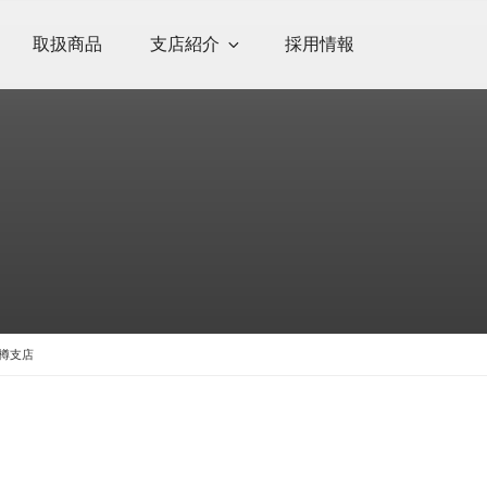
取扱商品
支店紹介
採用情報
小樽支店