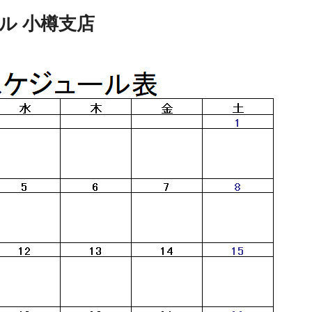
ル 小樽支店