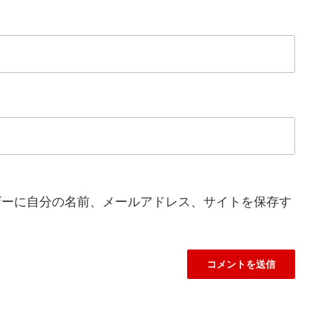
ザーに自分の名前、メールアドレス、サイトを保存す