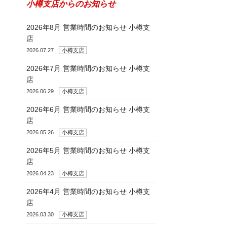
小樽支店からのお知らせ
2026年8月 営業時間のお知らせ 小樽支
店
2026.07.27
小樽支店
2026年7月 営業時間のお知らせ 小樽支
店
2026.06.29
小樽支店
2026年6月 営業時間のお知らせ 小樽支
店
2026.05.26
小樽支店
2026年5月 営業時間のお知らせ 小樽支
店
2026.04.23
小樽支店
2026年4月 営業時間のお知らせ 小樽支
店
2026.03.30
小樽支店