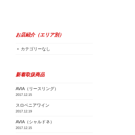
お店紹介（エリア別）
カテゴリーなし
新着取扱商品
AVIA（リースリング）
2017.12.15
スロベニアワイン
2017.12.19
AVIA（シャルドネ）
2017.12.15