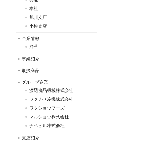
本社
旭川支店
小樽支店
企業情報
沿革
事業紹介
取扱商品
グループ企業
渡辺食品機械株式会社
ワタナベ冷機株式会社
ワタショウフーズ
マルショウ株式会社
ナベビル株式会社
支店紹介