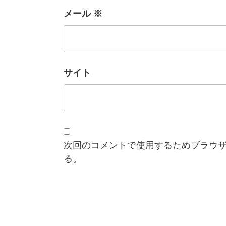
メール
※
サイト
次回のコメントで使用するためブラウ
る。