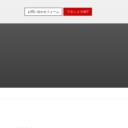
お問い合わせフォーム
ワタショウNET