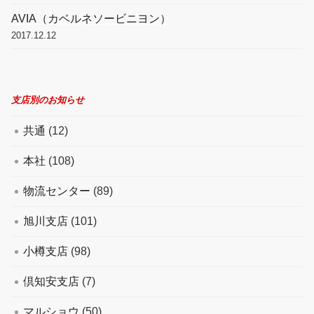
AVIA（カベルネソービニヨン）
2017.12.12
支店別のお知らせ
共通
(12)
本社
(108)
物流センター
(89)
旭川支店
(101)
小樽支店
(98)
倶知安支店
(7)
マルショウ
(50)