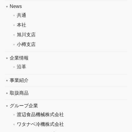
News
共通
本社
旭川支店
小樽支店
企業情報
沿革
事業紹介
取扱商品
グループ企業
渡辺食品機械株式会社
ワタナベ冷機株式会社