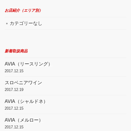
お店紹介（エリア別）
カテゴリーなし
新着取扱商品
AVIA（リースリング）
2017.12.15
スロベニアワイン
2017.12.19
AVIA（シャルドネ）
2017.12.15
AVIA（メルロー）
2017.12.15