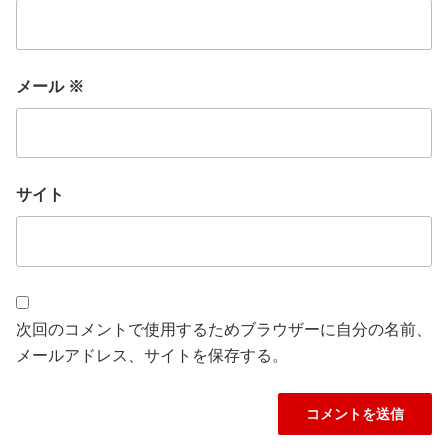
メール
※
サイト
次回のコメントで使用するためブラウザーに自分の名前、
メールアドレス、サイトを保存する。