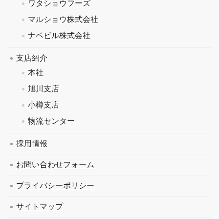
ワタショウフーズ
マルショウ株式会社
ナベビル株式会社
支店紹介
本社
旭川支店
小樽支店
物流センター
採用情報
お問い合わせフォーム
プライバシーポリシー
サイトマップ