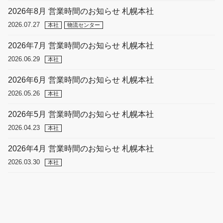
2026年8月 営業時間のお知らせ 札幌本社
2026.07.27
本社
物流センター
2026年7月 営業時間のお知らせ 札幌本社
2026.06.29
本社
2026年6月 営業時間のお知らせ 札幌本社
2026.05.26
本社
2026年5月 営業時間のお知らせ 札幌本社
2026.04.23
本社
2026年4月 営業時間のお知らせ 札幌本社
2026.03.30
本社