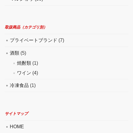
取扱商品（カテゴリ別）
プライベートブランド
(7)
酒類
(5)
焼酎類
(1)
ワイン
(4)
冷凍食品
(1)
サイトマップ
HOME