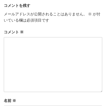
ー
コメントを残す
メールアドレスが公開されることはありません。
※
が付
いている欄は必須項目です
コメント
※
名前
※