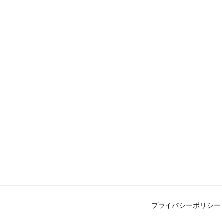
プライバシーポリシー