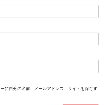
ザーに自分の名前、メールアドレス、サイトを保存す