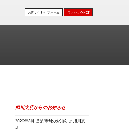
お問い合わせフォーム
ワタショウNET
旭川支店からのお知らせ
2026年8月 営業時間のお知らせ 旭川支
店