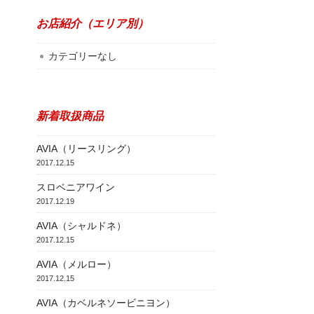
お店紹介（エリア別）
カテゴリーなし
新着取扱商品
AVIA（リースリング）
2017.12.15
スロベニアワイン
2017.12.19
AVIA（シャルドネ）
2017.12.15
AVIA（メルロー）
2017.12.15
AVIA（カベルネソービニヨン）