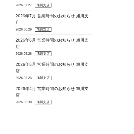
2026.07.27
旭川支店
2026年7月 営業時間のお知らせ 旭川支
店
2026.06.29
旭川支店
2026年6月 営業時間のお知らせ 旭川支
店
2026.05.26
旭川支店
2026年5月 営業時間のお知らせ 旭川支
店
2026.04.23
旭川支店
2026年4月 営業時間のお知らせ 旭川支
店
2026.03.30
旭川支店