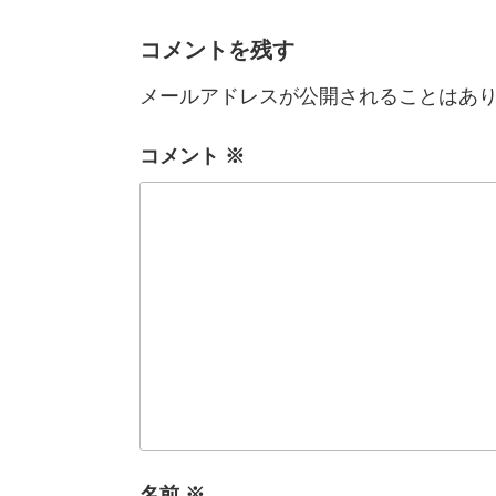
コメントを残す
メールアドレスが公開されることはあ
コメント
※
名前
※