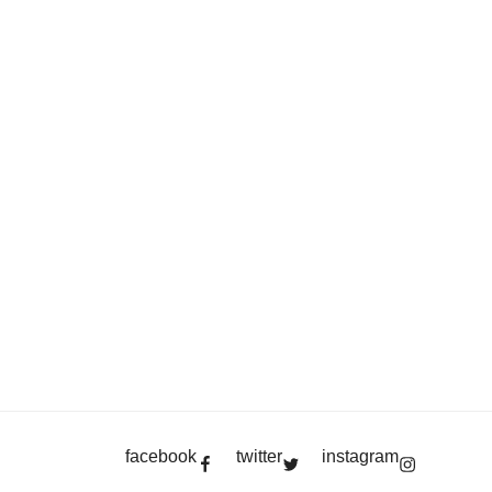
facebook
twitter
instagram