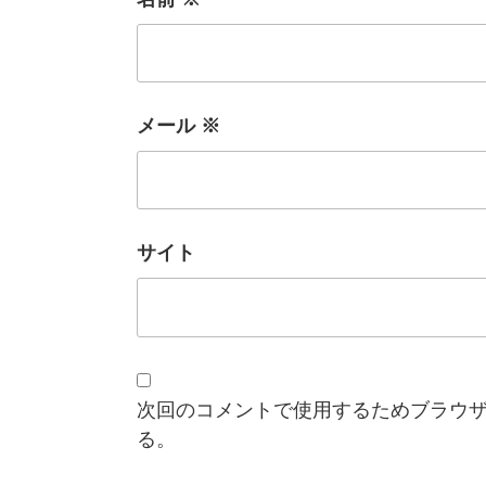
メール
※
サイト
次回のコメントで使用するためブラウ
る。