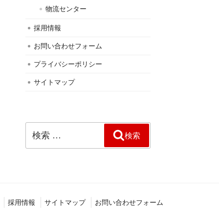
物流センター
採用情報
お問い合わせフォーム
プライバシーポリシー
サイトマップ
検
検索
索:
採用情報
サイトマップ
お問い合わせフォーム