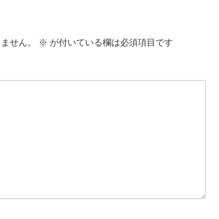
りません。
※
が付いている欄は必須項目です