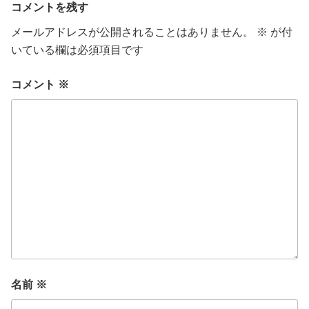
コメントを残す
メールアドレスが公開されることはありません。
※
が付
いている欄は必須項目です
コメント
※
名前
※