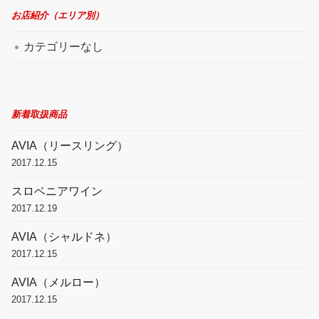
お店紹介（エリア別）
カテゴリーなし
新着取扱商品
AVIA（リースリング）
2017.12.15
スロベニアワイン
2017.12.19
AVIA（シャルドネ）
2017.12.15
AVIA（メルロー）
2017.12.15