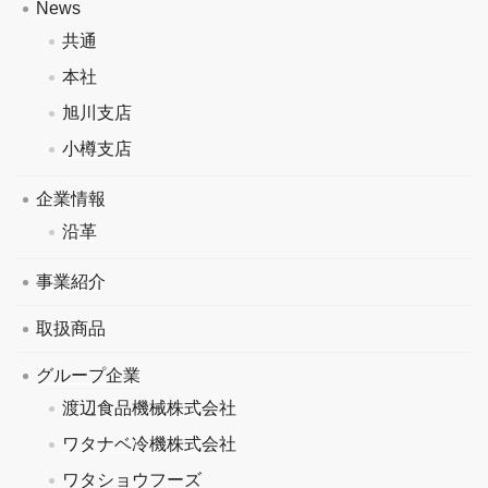
News
共通
本社
旭川支店
小樽支店
企業情報
沿革
事業紹介
取扱商品
グループ企業
渡辺食品機械株式会社
ワタナベ冷機株式会社
ワタショウフーズ