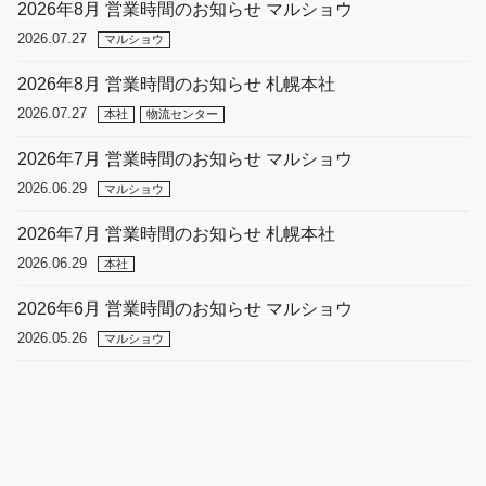
2026年8月 営業時間のお知らせ マルショウ
2026.07.27
マルショウ
2026年8月 営業時間のお知らせ 札幌本社
2026.07.27
本社
物流センター
2026年7月 営業時間のお知らせ マルショウ
2026.06.29
マルショウ
2026年7月 営業時間のお知らせ 札幌本社
2026.06.29
本社
2026年6月 営業時間のお知らせ マルショウ
2026.05.26
マルショウ