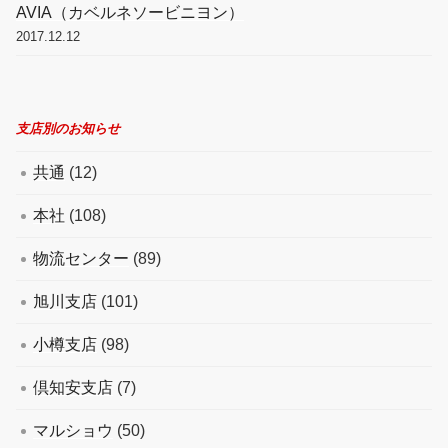
AVIA（カベルネソービニヨン）
2017.12.12
支店別のお知らせ
共通
(12)
本社
(108)
物流センター
(89)
旭川支店
(101)
小樽支店
(98)
倶知安支店
(7)
マルショウ
(50)