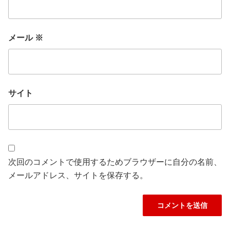
メール
※
サイト
次回のコメントで使用するためブラウザーに自分の名前、
メールアドレス、サイトを保存する。