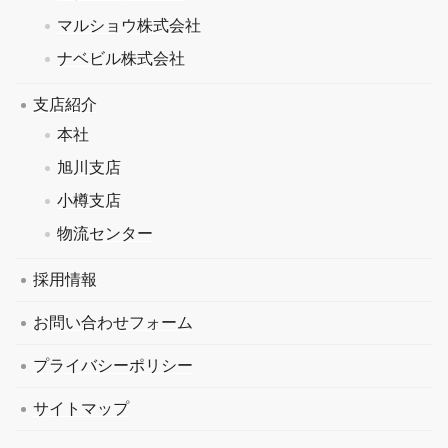
マルショウ株式会社
ナベビル株式会社
支店紹介
本社
旭川支店
小樽支店
物流センター
採用情報
お問い合わせフォーム
プライバシーポリシー
サイトマップ