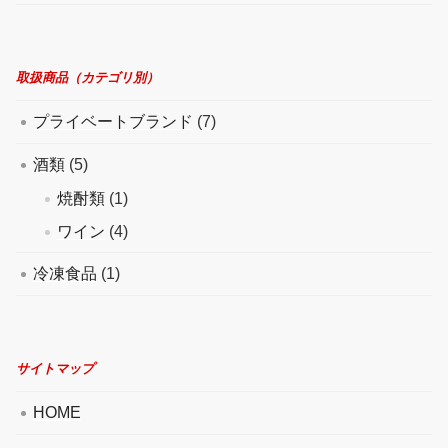
取扱商品（カテゴリ別）
プライベートブランド
(7)
酒類
(5)
焼酎類
(1)
ワイン
(4)
冷凍食品
(1)
サイトマップ
HOME