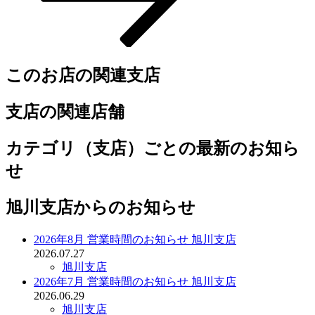
このお店の関連支店
支店の関連店舗
カテゴリ（支店）ごとの最新のお知ら
せ
旭川支店からのお知らせ
2026年8月 営業時間のお知らせ 旭川支店
2026.07.27
旭川支店
2026年7月 営業時間のお知らせ 旭川支店
2026.06.29
旭川支店