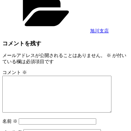
ゴ
リ
ー
旭川支店
コメントを残す
メールアドレスが公開されることはありません。
※
が付い
ている欄は必須項目です
コメント
※
名前
※