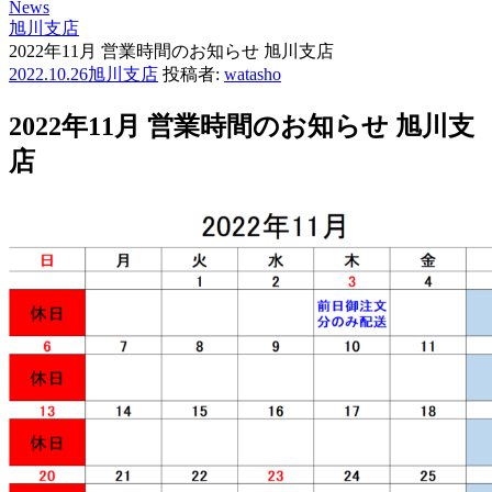
News
旭川支店
2022年11月 営業時間のお知らせ 旭川支店
投
2022.10.26
旭川支店
投稿者:
watasho
稿
日:
2022年11月 営業時間のお知らせ 旭川支
店