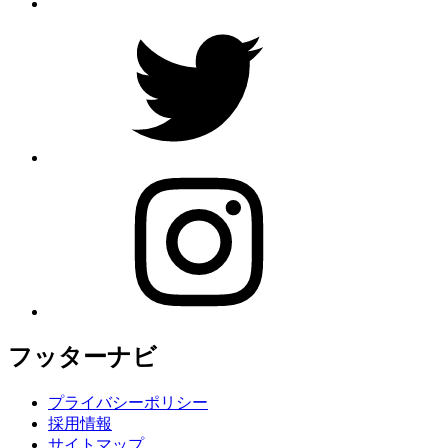
twitter
instagram
フッターナビ
プライバシーポリシー
採用情報
サイトマップ