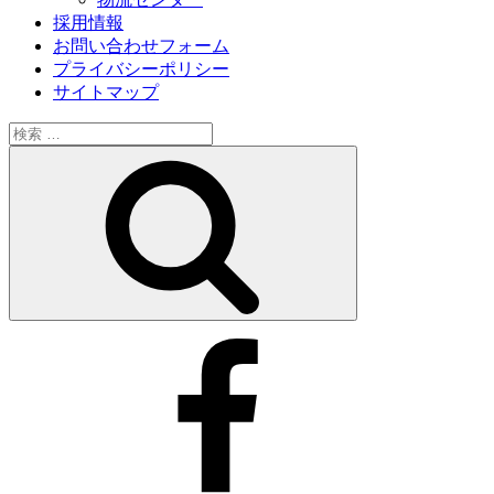
採用情報
お問い合わせフォーム
プライバシーポリシー
サイトマップ
検
索:
検
索
facebook