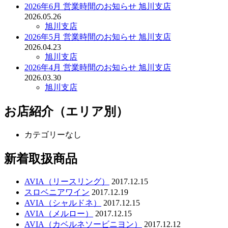
2026年6月 営業時間のお知らせ 旭川支店
2026.05.26
旭川支店
2026年5月 営業時間のお知らせ 旭川支店
2026.04.23
旭川支店
2026年4月 営業時間のお知らせ 旭川支店
2026.03.30
旭川支店
お店紹介（エリア別）
カテゴリーなし
新着取扱商品
AVIA（リースリング）
2017.12.15
スロベニアワイン
2017.12.19
AVIA（シャルドネ）
2017.12.15
AVIA（メルロー）
2017.12.15
AVIA（カベルネソービニヨン）
2017.12.12