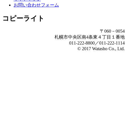
お問い合わせフォーム
コピーライト
〒060－0054
札幌市中央区南4条東４丁目１番地
011-222-8800／011-222-1114
© 2017 Watasho Co., Ltd.