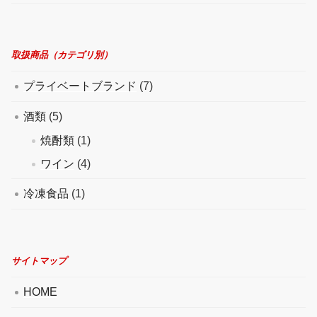
取扱商品（カテゴリ別）
プライベートブランド
(7)
酒類
(5)
焼酎類
(1)
ワイン
(4)
冷凍食品
(1)
サイトマップ
HOME