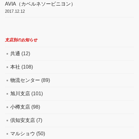
AVIA（カベルネソービニヨン）
2017.12.12
支店別のお知らせ
共通
(12)
本社
(108)
物流センター
(89)
旭川支店
(101)
小樽支店
(98)
倶知安支店
(7)
マルショウ
(50)