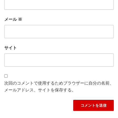
メール
※
サイト
次回のコメントで使用するためブラウザーに自分の名前、
メールアドレス、サイトを保存する。