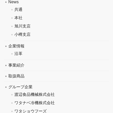
News
共通
本社
旭川支店
小樽支店
企業情報
沿革
事業紹介
取扱商品
グループ企業
渡辺食品機械株式会社
ワタナベ冷機株式会社
ワタショウフーズ