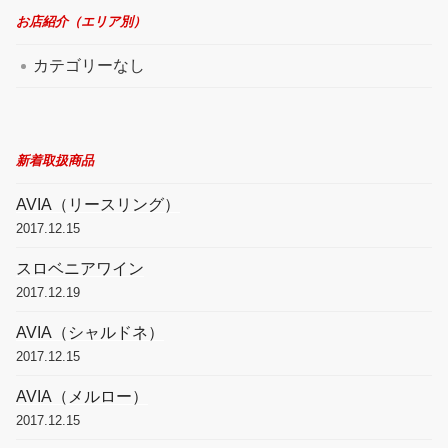
お店紹介（エリア別）
カテゴリーなし
新着取扱商品
AVIA（リースリング）
2017.12.15
スロベニアワイン
2017.12.19
AVIA（シャルドネ）
2017.12.15
AVIA（メルロー）
2017.12.15