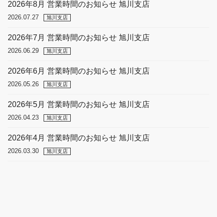
2026年8月 営業時間のお知らせ 旭川支店
2026.07.27
旭川支店
2026年7月 営業時間のお知らせ 旭川支店
2026.06.29
旭川支店
2026年6月 営業時間のお知らせ 旭川支店
2026.05.26
旭川支店
2026年5月 営業時間のお知らせ 旭川支店
2026.04.23
旭川支店
2026年4月 営業時間のお知らせ 旭川支店
2026.03.30
旭川支店