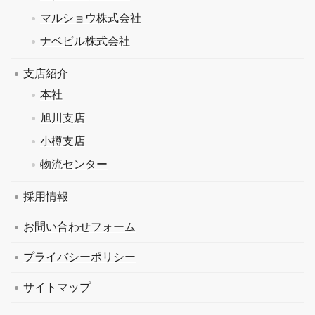
マルショウ株式会社
ナベビル株式会社
支店紹介
本社
旭川支店
小樽支店
物流センター
採用情報
お問い合わせフォーム
プライバシーポリシー
サイトマップ