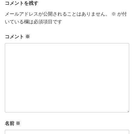
コメントを残す
メールアドレスが公開されることはありません。
※
が付
いている欄は必須項目です
コメント
※
名前
※