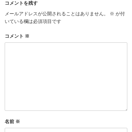
コメントを残す
メールアドレスが公開されることはありません。
※
が付
いている欄は必須項目です
コメント
※
名前
※