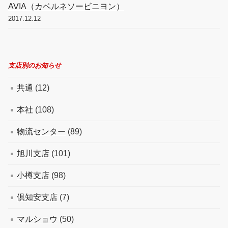
AVIA（カベルネソービニヨン）
2017.12.12
支店別のお知らせ
共通
(12)
本社
(108)
物流センター
(89)
旭川支店
(101)
小樽支店
(98)
倶知安支店
(7)
マルショウ
(50)