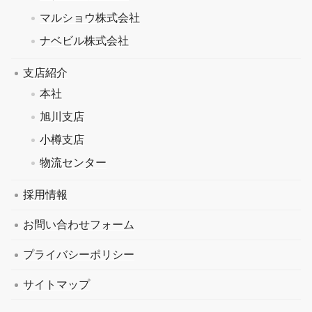
マルショウ株式会社
ナベビル株式会社
支店紹介
本社
旭川支店
小樽支店
物流センター
採用情報
お問い合わせフォーム
プライバシーポリシー
サイトマップ