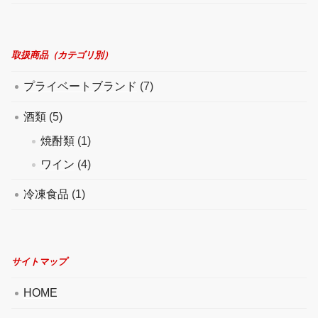
取扱商品（カテゴリ別）
プライベートブランド
(7)
酒類
(5)
焼酎類
(1)
ワイン
(4)
冷凍食品
(1)
サイトマップ
HOME