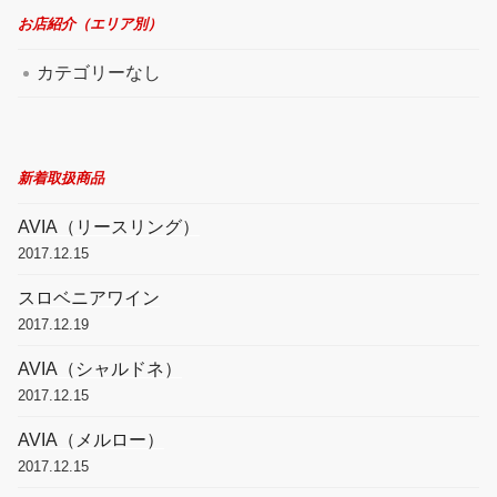
お店紹介（エリア別）
カテゴリーなし
新着取扱商品
AVIA（リースリング）
2017.12.15
スロベニアワイン
2017.12.19
AVIA（シャルドネ）
2017.12.15
AVIA（メルロー）
2017.12.15