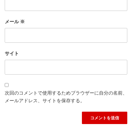
メール
※
サイト
次回のコメントで使用するためブラウザーに自分の名前、
メールアドレス、サイトを保存する。