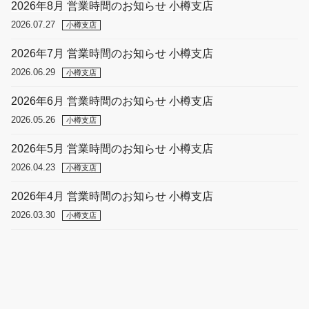
2026年8月 営業時間のお知らせ 小樽支店
2026.07.27
小樽支店
2026年7月 営業時間のお知らせ 小樽支店
2026.06.29
小樽支店
2026年6月 営業時間のお知らせ 小樽支店
2026.05.26
小樽支店
2026年5月 営業時間のお知らせ 小樽支店
2026.04.23
小樽支店
2026年4月 営業時間のお知らせ 小樽支店
2026.03.30
小樽支店