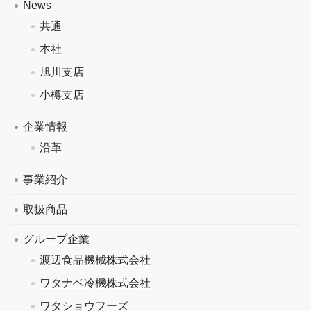
News
共通
本社
旭川支店
小樽支店
企業情報
沿革
事業紹介
取扱商品
グループ企業
渡辺食品機械株式会社
ワタナベ冷機株式会社
ワタショウフーズ