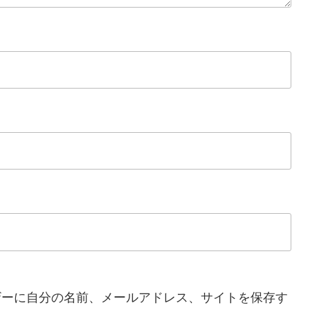
ザーに自分の名前、メールアドレス、サイトを保存す