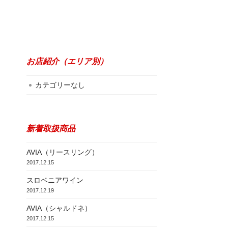
お店紹介（エリア別）
カテゴリーなし
新着取扱商品
AVIA（リースリング）
2017.12.15
スロベニアワイン
2017.12.19
AVIA（シャルドネ）
2017.12.15