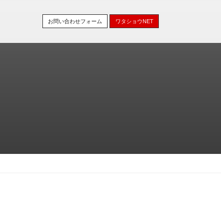
お問い合わせフォーム
ワタショウNET