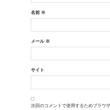
名前
※
メール
※
サイト
次回のコメントで使用するためブラウ