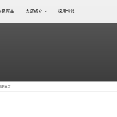
取扱商品
支店紹介
採用情報
 旭川支店