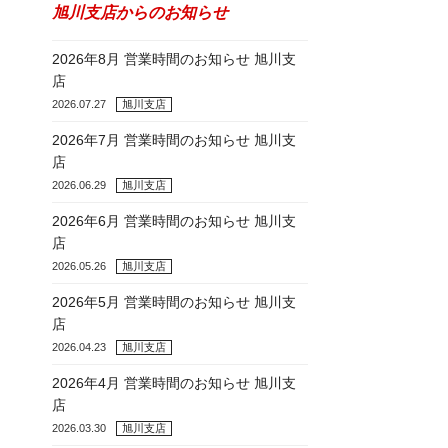
旭川支店からのお知らせ
2026年8月 営業時間のお知らせ 旭川支
店
2026.07.27
旭川支店
2026年7月 営業時間のお知らせ 旭川支
店
2026.06.29
旭川支店
2026年6月 営業時間のお知らせ 旭川支
店
2026.05.26
旭川支店
2026年5月 営業時間のお知らせ 旭川支
店
2026.04.23
旭川支店
2026年4月 営業時間のお知らせ 旭川支
店
2026.03.30
旭川支店