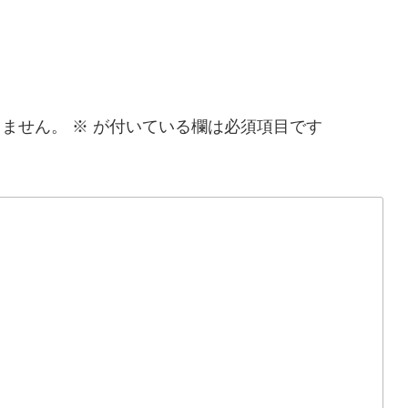
りません。
※
が付いている欄は必須項目です