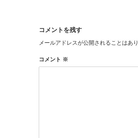
ー
コメントを残す
メールアドレスが公開されることはあ
コメント
※