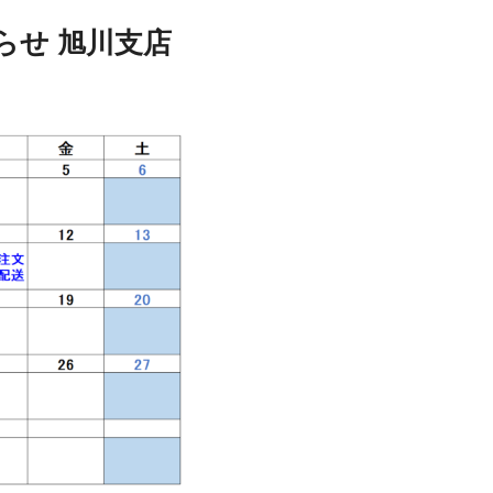
知らせ 旭川支店