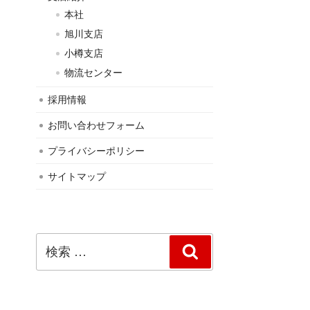
本社
旭川支店
小樽支店
物流センター
採用情報
お問い合わせフォーム
プライバシーポリシー
サイトマップ
検
検
索:
索