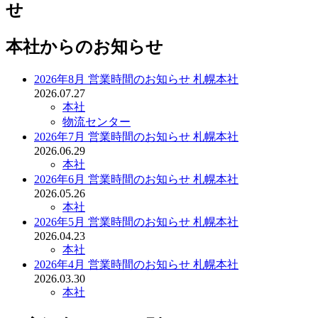
せ
本社からのお知らせ
2026年8月 営業時間のお知らせ 札幌本社
2026.07.27
本社
物流センター
2026年7月 営業時間のお知らせ 札幌本社
2026.06.29
本社
2026年6月 営業時間のお知らせ 札幌本社
2026.05.26
本社
2026年5月 営業時間のお知らせ 札幌本社
2026.04.23
本社
2026年4月 営業時間のお知らせ 札幌本社
2026.03.30
本社