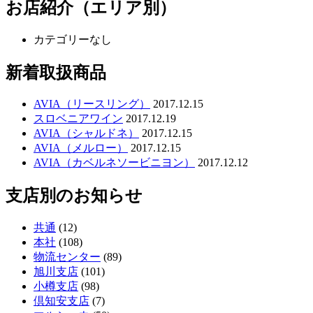
お店紹介（エリア別）
カテゴリーなし
新着取扱商品
AVIA（リースリング）
2017.12.15
スロベニアワイン
2017.12.19
AVIA（シャルドネ）
2017.12.15
AVIA（メルロー）
2017.12.15
AVIA（カベルネソービニヨン）
2017.12.12
支店別のお知らせ
共通
(12)
本社
(108)
物流センター
(89)
旭川支店
(101)
小樽支店
(98)
倶知安支店
(7)