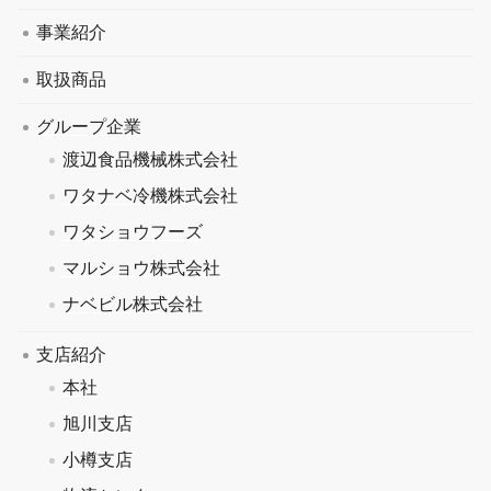
事業紹介
取扱商品
グループ企業
渡辺食品機械株式会社
ワタナベ冷機株式会社
ワタショウフーズ
マルショウ株式会社
ナベビル株式会社
支店紹介
本社
旭川支店
小樽支店