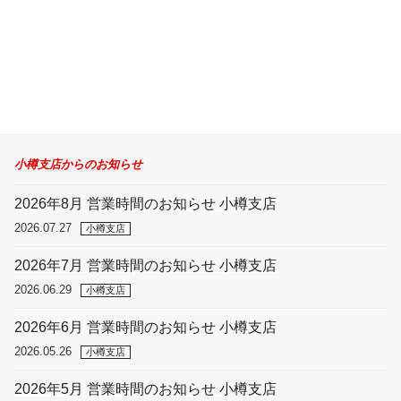
稿
ン
小樽支店からのお知らせ
2026年8月 営業時間のお知らせ 小樽支店
2026.07.27
小樽支店
2026年7月 営業時間のお知らせ 小樽支店
2026.06.29
小樽支店
2026年6月 営業時間のお知らせ 小樽支店
2026.05.26
小樽支店
2026年5月 営業時間のお知らせ 小樽支店