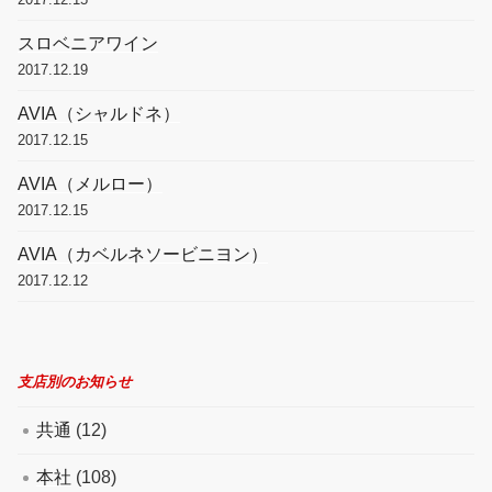
スロベニアワイン
2017.12.19
AVIA（シャルドネ）
2017.12.15
AVIA（メルロー）
2017.12.15
AVIA（カベルネソービニヨン）
2017.12.12
支店別のお知らせ
共通
(12)
本社
(108)