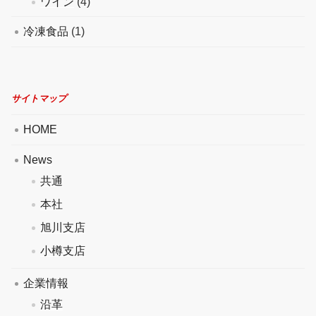
ワイン
(4)
冷凍食品
(1)
サイトマップ
HOME
News
共通
本社
旭川支店
小樽支店
企業情報
沿革