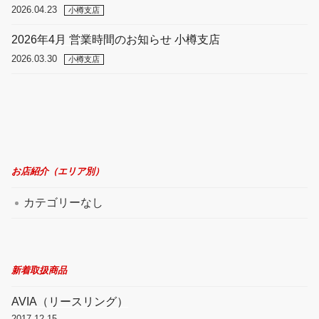
2026.04.23
小樽支店
2026年4月 営業時間のお知らせ 小樽支店
2026.03.30
小樽支店
お店紹介（エリア別）
カテゴリーなし
新着取扱商品
AVIA（リースリング）
2017.12.15