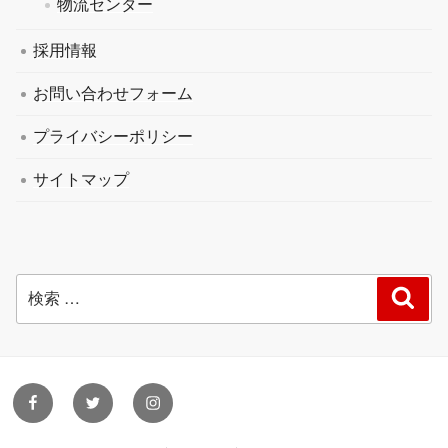
物流センター
採用情報
お問い合わせフォーム
プライバシーポリシー
サイトマップ
検
検
索
索:
facebook
twitter
instagram