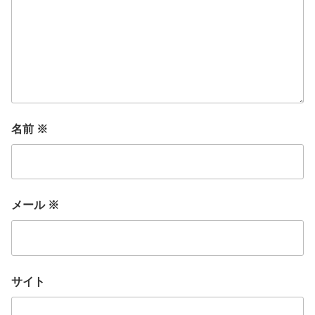
名前
※
メール
※
サイト