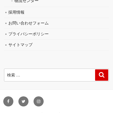
物流センター
採用情報
お問い合わせフォーム
プライバシーポリシー
サイトマップ
検
検
索
索:
facebook
twitter
instagram