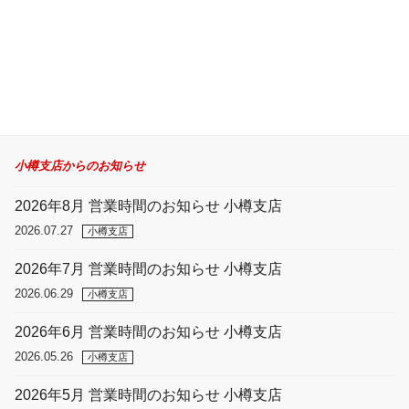
稿
ン
小樽支店からのお知らせ
2026年8月 営業時間のお知らせ 小樽支店
2026.07.27
小樽支店
2026年7月 営業時間のお知らせ 小樽支店
2026.06.29
小樽支店
2026年6月 営業時間のお知らせ 小樽支店
2026.05.26
小樽支店
2026年5月 営業時間のお知らせ 小樽支店