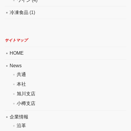
ワイン
(4)
冷凍食品
(1)
サイトマップ
HOME
News
共通
本社
旭川支店
小樽支店
企業情報
沿革