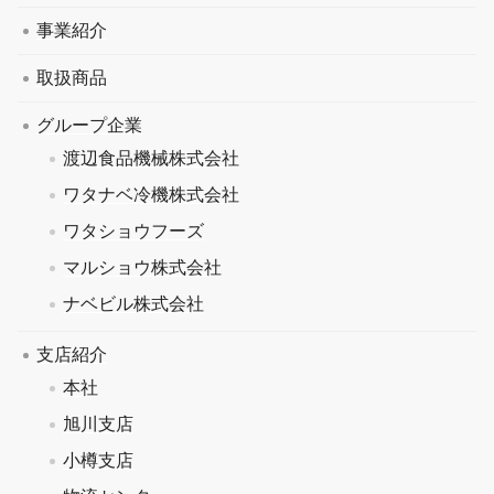
事業紹介
取扱商品
グループ企業
渡辺食品機械株式会社
ワタナベ冷機株式会社
ワタショウフーズ
マルショウ株式会社
ナベビル株式会社
支店紹介
本社
旭川支店
小樽支店