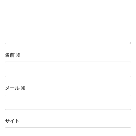
名前
※
メール
※
サイト