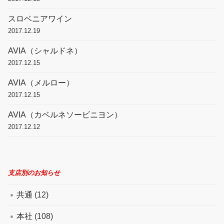
スロベニアワイン
2017.12.19
AVIA（シャルドネ）
2017.12.15
AVIA（メルロー）
2017.12.15
AVIA（カベルネソービニヨン）
2017.12.12
支店別のお知らせ
共通
(12)
本社
(108)