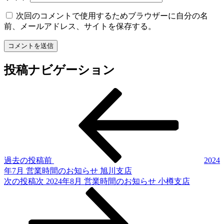
次回のコメントで使用するためブラウザーに自分の名
前、メールアドレス、サイトを保存する。
投稿ナビゲーション
過去の投稿
前
2024
年7月 営業時間のお知らせ 旭川支店
次の投稿
次
2024年8月 営業時間のお知らせ 小樽支店