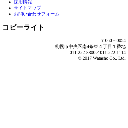
採用情報
サイトマップ
お問い合わせフォーム
コピーライト
〒060－0054
札幌市中央区南4条東４丁目１番地
011-222-8800／011-222-1114
© 2017 Watasho Co., Ltd.