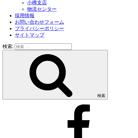
小樽支店
物流センター
採用情報
お問い合わせフォーム
プライバシーポリシー
サイトマップ
検索:
検索