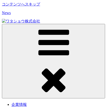
コンテンツへスキップ
News
企業情報