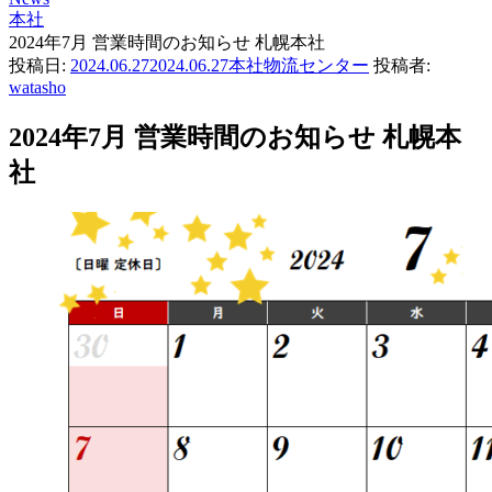
本社
2024年7月 営業時間のお知らせ 札幌本社
投稿日:
2024.06.27
2024.06.27
本社
物流センター
投稿者:
watasho
2024年7月 営業時間のお知らせ 札幌本
社