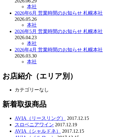
2026.06.29
本社
2026年6月 営業時間のお知らせ 札幌本社
2026.05.26
本社
2026年5月 営業時間のお知らせ 札幌本社
2026.04.23
本社
2026年4月 営業時間のお知らせ 札幌本社
2026.03.30
本社
お店紹介（エリア別）
カテゴリーなし
新着取扱商品
AVIA（リースリング）
2017.12.15
スロベニアワイン
2017.12.19
AVIA（シャルドネ）
2017.12.15