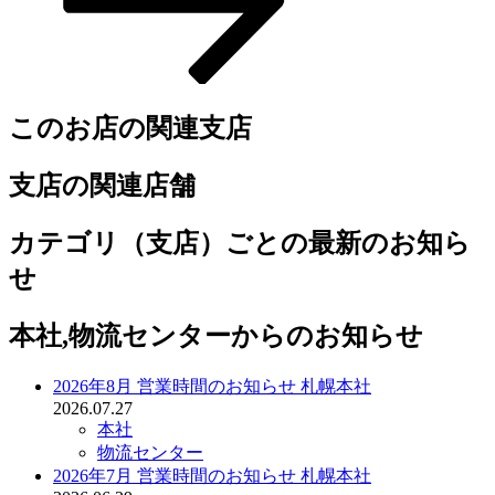
このお店の関連支店
支店の関連店舗
カテゴリ（支店）ごとの最新のお知ら
せ
本社,物流センターからのお知らせ
2026年8月 営業時間のお知らせ 札幌本社
2026.07.27
本社
物流センター
2026年7月 営業時間のお知らせ 札幌本社