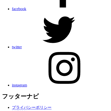
facebook
twitter
instagram
フッターナビ
プライバシーポリシー