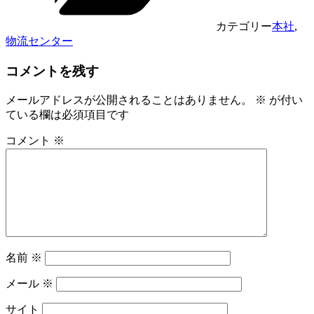
カテゴリー
本社
,
物流センター
コメントを残す
メールアドレスが公開されることはありません。
※
が付い
ている欄は必須項目です
コメント
※
名前
※
メール
※
サイト