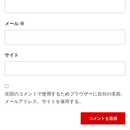
メール
※
サイト
次回のコメントで使用するためブラウザーに自分の名前、
メールアドレス、サイトを保存する。