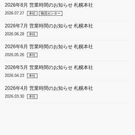
2026年8月 営業時間のお知らせ 札幌本社
2026.07.27
本社
物流センター
2026年7月 営業時間のお知らせ 札幌本社
2026.06.29
本社
2026年6月 営業時間のお知らせ 札幌本社
2026.05.26
本社
2026年5月 営業時間のお知らせ 札幌本社
2026.04.23
本社
2026年4月 営業時間のお知らせ 札幌本社
2026.03.30
本社