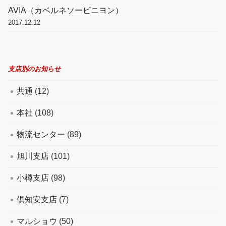
AVIA（カベルネソービニヨン）
2017.12.12
支店別のお知らせ
共通
(12)
本社
(108)
物流センター
(89)
旭川支店
(101)
小樽支店
(98)
倶知安支店
(7)
マルショウ
(50)