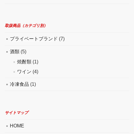
取扱商品（カテゴリ別）
プライベートブランド
(7)
酒類
(5)
焼酎類
(1)
ワイン
(4)
冷凍食品
(1)
サイトマップ
HOME