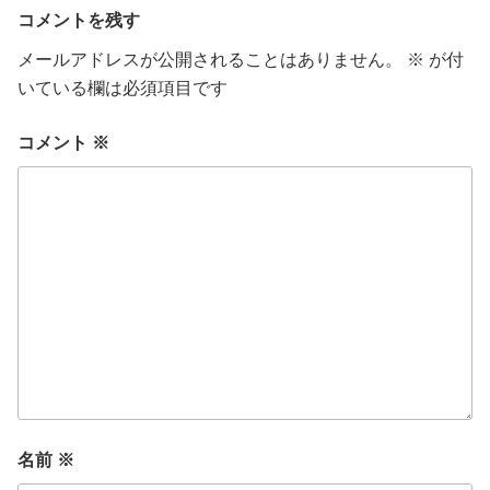
ー
コメントを残す
メールアドレスが公開されることはありません。
※
が付
いている欄は必須項目です
コメント
※
名前
※