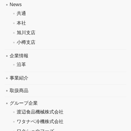
News
共通
本社
旭川支店
小樽支店
企業情報
沿革
事業紹介
取扱商品
グループ企業
渡辺食品機械株式会社
ワタナベ冷機株式会社