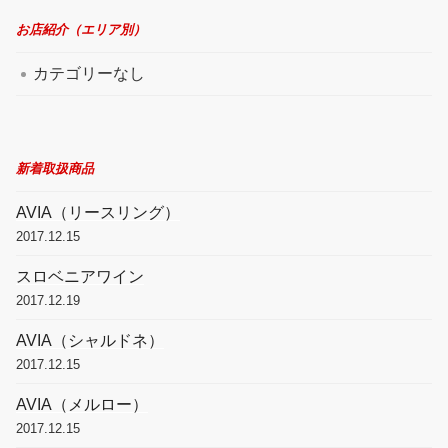
お店紹介（エリア別）
カテゴリーなし
新着取扱商品
AVIA（リースリング）
2017.12.15
スロベニアワイン
2017.12.19
AVIA（シャルドネ）
2017.12.15
AVIA（メルロー）
2017.12.15