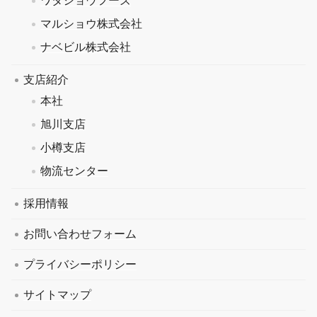
ワタショウフーズ
マルショウ株式会社
ナベビル株式会社
支店紹介
本社
旭川支店
小樽支店
物流センター
採用情報
お問い合わせフォーム
プライバシーポリシー
サイトマップ