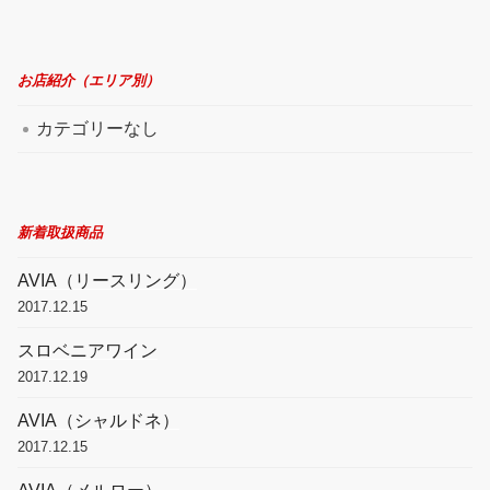
お店紹介（エリア別）
カテゴリーなし
新着取扱商品
AVIA（リースリング）
2017.12.15
スロベニアワイン
2017.12.19
AVIA（シャルドネ）
2017.12.15