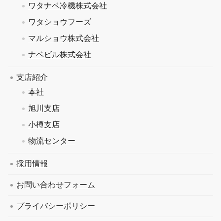
ワタナベ冷機株式会社
ワタショウフーズ
マルショウ株式会社
ナベビル株式会社
支店紹介
本社
旭川支店
小樽支店
物流センター
採用情報
お問い合わせフォーム
プライバシーポリシー