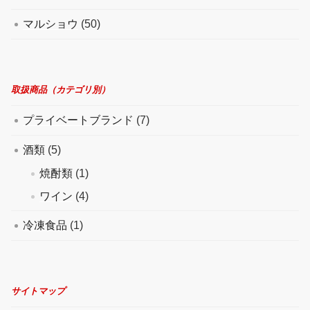
マルショウ
(50)
取扱商品（カテゴリ別）
プライベートブランド
(7)
酒類
(5)
焼酎類
(1)
ワイン
(4)
冷凍食品
(1)
サイトマップ