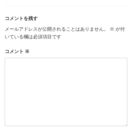
ゴ
リ
ー
コメントを残す
メールアドレスが公開されることはありません。
※
が付
いている欄は必須項目です
コメント
※