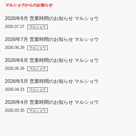
マルショウからのお知らせ
2026年8月 営業時間のお知らせ マルショウ
2026.07.27
マルショウ
2026年7月 営業時間のお知らせ マルショウ
2026.06.29
マルショウ
2026年6月 営業時間のお知らせ マルショウ
2026.05.26
マルショウ
2026年5月 営業時間のお知らせ マルショウ
2026.04.23
マルショウ
2026年4月 営業時間のお知らせ マルショウ
2026.03.30
マルショウ