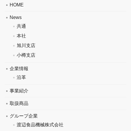
HOME
News
共通
本社
旭川支店
小樽支店
企業情報
沿革
事業紹介
取扱商品
グループ企業
渡辺食品機械株式会社