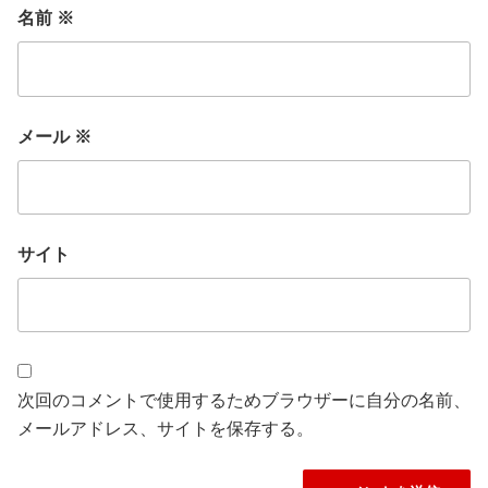
名前
※
メール
※
サイト
次回のコメントで使用するためブラウザーに自分の名前、
メールアドレス、サイトを保存する。