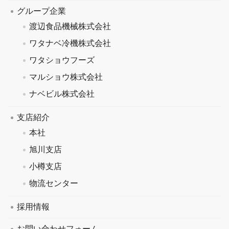
グループ企業
渡辺食品機械株式会社
ワタナベ冷機株式会社
ワタショウフーズ
マルショウ株式会社
ナベビル株式会社
支店紹介
本社
旭川支店
小樽支店
物流センター
採用情報
お問い合わせフォーム