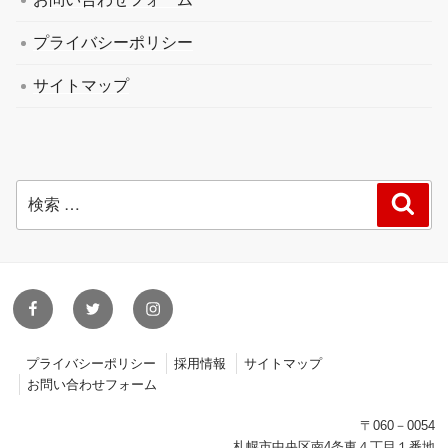
プライバシーポリシー
サイトマップ
検
検
索
索:
facebook
twitter
instagram
プライバシーポリシー
採用情報
サイトマップ
お問い合わせフォーム
〒060－0054
札幌市中央区南4条東４丁目１番地