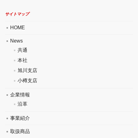
サイトマップ
HOME
News
共通
本社
旭川支店
小樽支店
企業情報
沿革
事業紹介
取扱商品