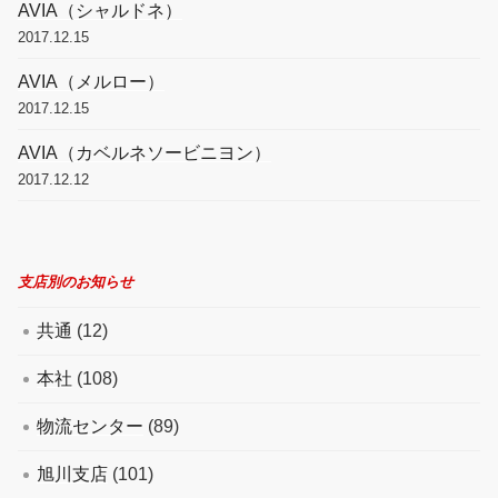
AVIA（シャルドネ）
2017.12.15
AVIA（メルロー）
2017.12.15
AVIA（カベルネソービニヨン）
2017.12.12
支店別のお知らせ
共通
(12)
本社
(108)
物流センター
(89)
旭川支店
(101)