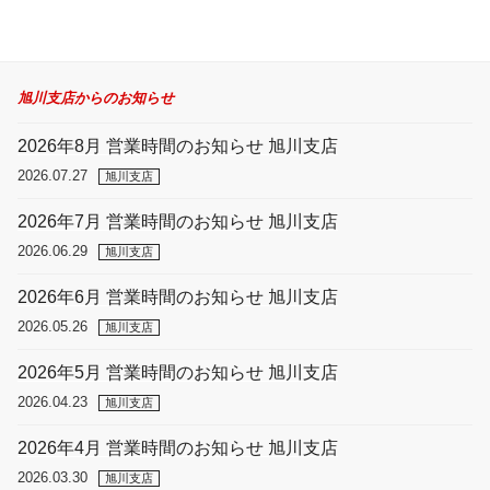
旭川支店からのお知らせ
2026年8月 営業時間のお知らせ 旭川支店
2026.07.27
旭川支店
2026年7月 営業時間のお知らせ 旭川支店
2026.06.29
旭川支店
2026年6月 営業時間のお知らせ 旭川支店
2026.05.26
旭川支店
2026年5月 営業時間のお知らせ 旭川支店
2026.04.23
旭川支店
2026年4月 営業時間のお知らせ 旭川支店
2026.03.30
旭川支店