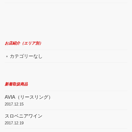
お店紹介（エリア別）
カテゴリーなし
新着取扱商品
AVIA（リースリング）
2017.12.15
スロベニアワイン
2017.12.19