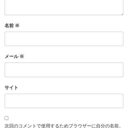
名前
※
メール
※
サイト
次回のコメントで使用するためブラウザーに自分の名前、