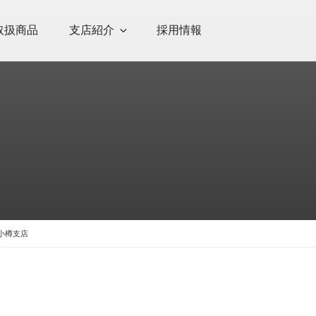
取扱商品
支店紹介
採用情報
 小樽支店