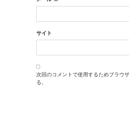
サイト
次回のコメントで使用するためブラウ
る。