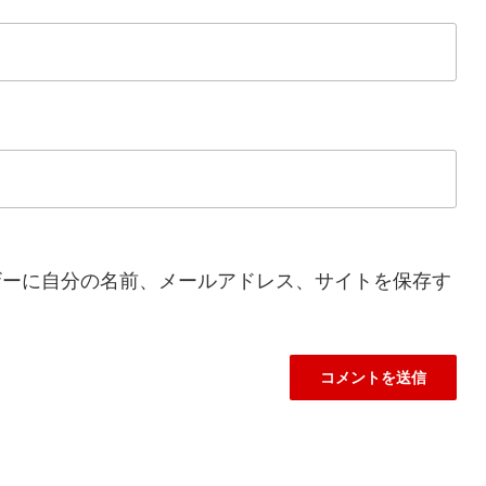
ザーに自分の名前、メールアドレス、サイトを保存す