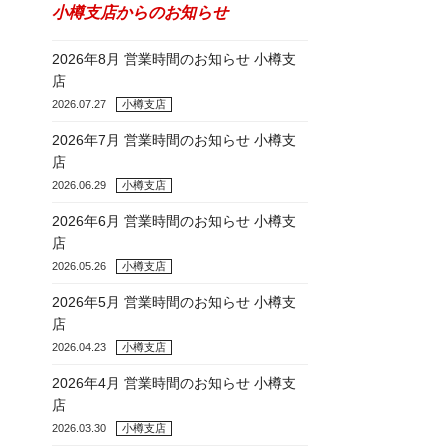
小樽支店からのお知らせ
2026年8月 営業時間のお知らせ 小樽支
店
2026.07.27
小樽支店
2026年7月 営業時間のお知らせ 小樽支
店
2026.06.29
小樽支店
2026年6月 営業時間のお知らせ 小樽支
店
2026.05.26
小樽支店
2026年5月 営業時間のお知らせ 小樽支
店
2026.04.23
小樽支店
2026年4月 営業時間のお知らせ 小樽支
店
2026.03.30
小樽支店