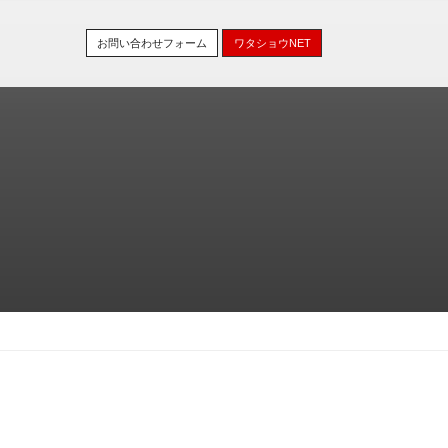
お問い合わせフォーム
ワタショウNET