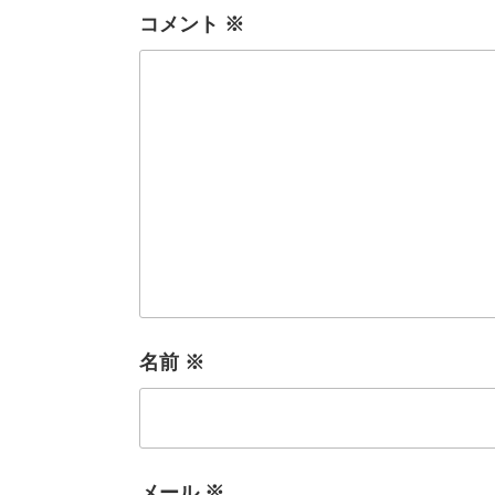
コメント
※
名前
※
メール
※