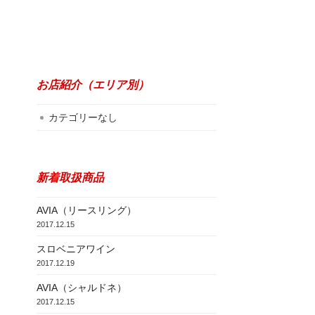
お店紹介（エリア別）
カテゴリーなし
新着取扱商品
AVIA（リースリング）
2017.12.15
スロベニアワイン
2017.12.19
AVIA（シャルドネ）
2017.12.15