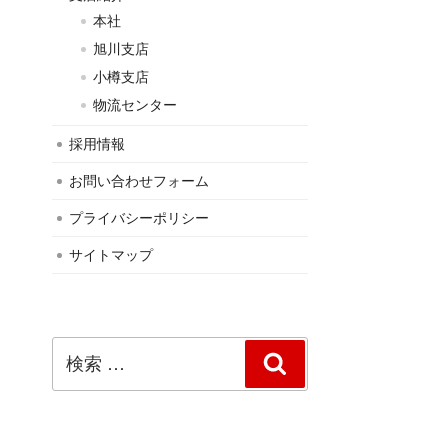
本社
旭川支店
小樽支店
物流センター
採用情報
お問い合わせフォーム
プライバシーポリシー
サイトマップ
検
検
索:
索