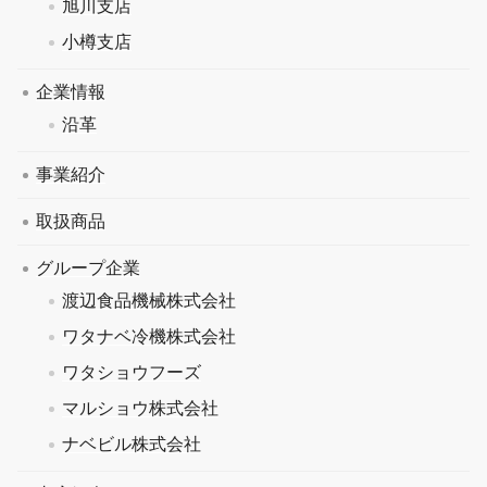
旭川支店
小樽支店
企業情報
沿革
事業紹介
取扱商品
グループ企業
渡辺食品機械株式会社
ワタナベ冷機株式会社
ワタショウフーズ
マルショウ株式会社
ナベビル株式会社