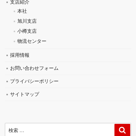
支店紹介
本社
旭川支店
小樽支店
物流センター
採用情報
お問い合わせフォーム
プライバシーポリシー
サイトマップ
検
検
索
索: