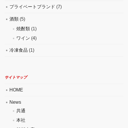
プライベートブランド
(7)
酒類
(5)
焼酎類
(1)
ワイン
(4)
冷凍食品
(1)
サイトマップ
HOME
News
共通
本社