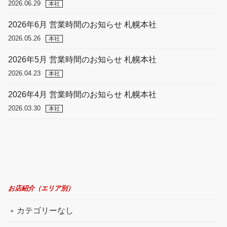
2026.06.29
本社
2026年6月 営業時間のお知らせ 札幌本社
2026.05.26
本社
2026年5月 営業時間のお知らせ 札幌本社
2026.04.23
本社
2026年4月 営業時間のお知らせ 札幌本社
2026.03.30
本社
お店紹介（エリア別）
カテゴリーなし