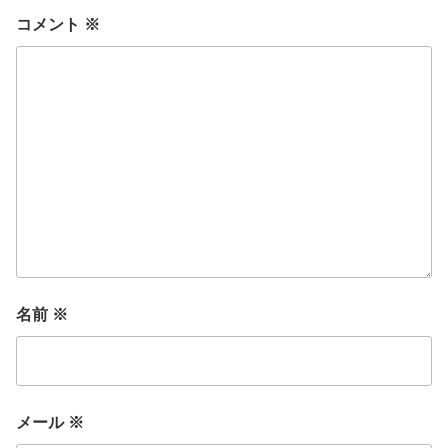
コメント
※
名前
※
メール
※