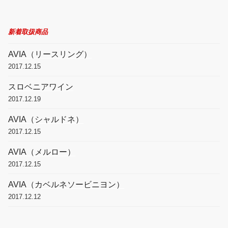
新着取扱商品
AVIA（リースリング）
2017.12.15
スロベニアワイン
2017.12.19
AVIA（シャルドネ）
2017.12.15
AVIA（メルロー）
2017.12.15
AVIA（カベルネソービニヨン）
2017.12.12